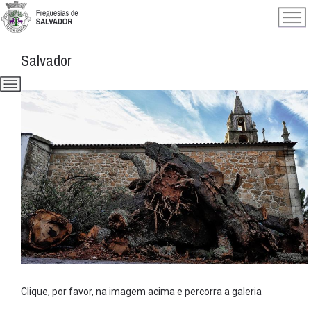
Salvador
Clique, por favor, na imagem acima e percorra a galeria