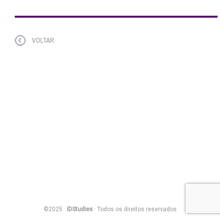
VOLTAR
©2025 ·
IDStudies
· Todos os direitos reservados