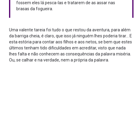
fossem eles lá pesca-las e tratarem de as assar nas
brasas da fogueira.
Uma valente tareia foi tudo o que restou da aventura, para além
da barriga cheia, é claro, que isso já ninguém lhes poderia tirar… E
esta estória para contar aos filhos e aos netos, se bem que estes
últimos tenham tido dificuldades em acreditar, visto que nada
lhes falta e não conhecem as consequências da palavra miséria.
Ou, se calhar e na verdade, nem a própria da palavra.