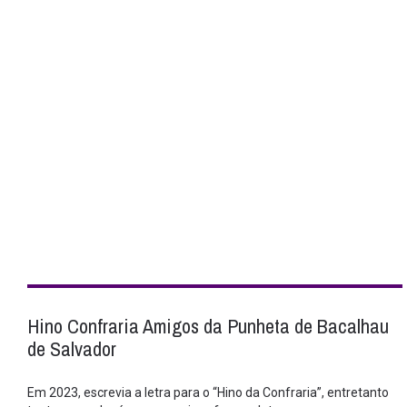
Hino Confraria Amigos da Punheta de Bacalhau
de Salvador
Em 2023, escrevia a letra para o “Hino da Confraria”, entretanto