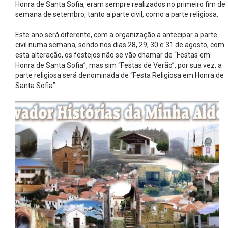
Honra de Santa Sofia, eram sempre realizados no primeiro fim de
semana de setembro, tanto a parte civil, como a parte religiosa.
Este ano será diferente, com a organização a antecipar a parte
civil numa semana, sendo nos dias 28, 29, 30 e 31 de agosto, com
esta alteração, os festejos não se vão chamar de “Festas em
Honra de Santa Sofia”, mas sim “Festas de Verão”, por sua vez, a
parte religiosa será denominada de “Festa Religiosa em Honra de
Santa Sofia”.