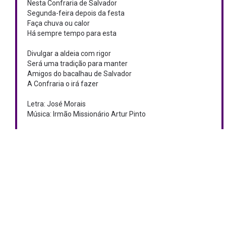
Nesta Confraria de Salvador
Segunda-feira depois da festa
Faça chuva ou calor
Há sempre tempo para esta
Divulgar a aldeia com rigor
Será uma tradição para manter
Amigos do bacalhau de Salvador
A Confraria o irá fazer
Letra: José Morais
Música: Irmão Missionário Artur Pinto