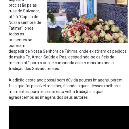
procissão pelas
ruas de Salvador,
até à “Capela de
Nossa senhora de
Fátima”, onde
todos os
presentes se
puderam
despedir de Nossa Senhora de Fátima, onde existiram os pedidos
de muita Fé, Amor, Saúde e Paz, despedindo-se os fiéis da
mesma até para o ano, e cumprindo assim mais um ano a
tradição dos Salvadorenses.
A edição deste ano possui sem dúvida poucas imagens, porem
foi o que foi possível recolher, ficando alguns desses melhores
momentos, para recordar esta velha tradição, o qual
agradecemos as imagens dos seus autores.