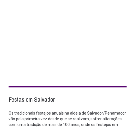
Festas em Salvador
Os tradicionais festejos anuais na aldeia de Salvador/Penamacor,
vão pela primeira vez desde que se realizam, sofrer alterações,
com uma tradição de mais de 100 anos, onde os festejos em